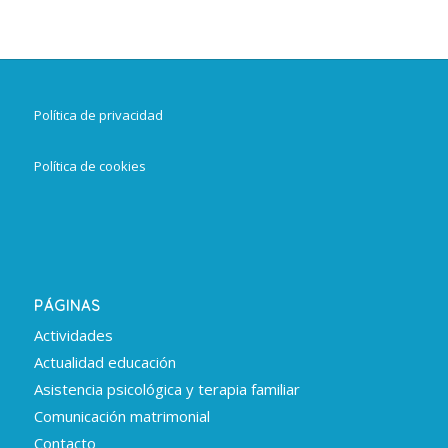
Política de privacidad
Política de cookies
PÁGINAS
Actividades
Actualidad educación
Asistencia psicológica y terapia familiar
Comunicación matrimonial
Contacto