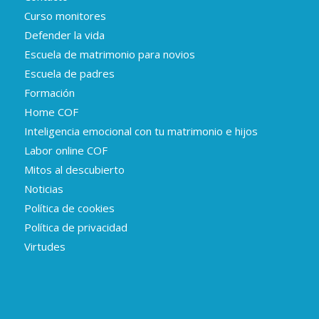
Curso monitores
Defender la vida
Escuela de matrimonio para novios
Escuela de padres
Formación
Home COF
Inteligencia emocional con tu matrimonio e hijos
Labor online COF
Mitos al descubierto
Noticias
Política de cookies
Política de privacidad
Virtudes