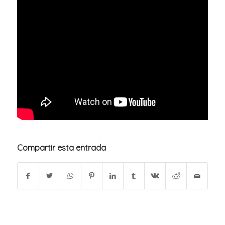
Compartir esta entrada