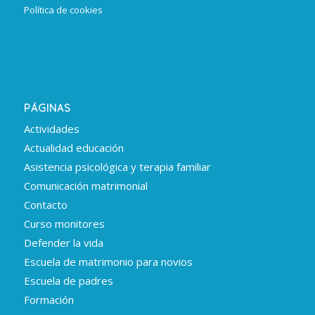
Política de cookies
PÁGINAS
Actividades
Actualidad educación
Asistencia psicológica y terapia familiar
Comunicación matrimonial
Contacto
Curso monitores
Defender la vida
Escuela de matrimonio para novios
Escuela de padres
Formación