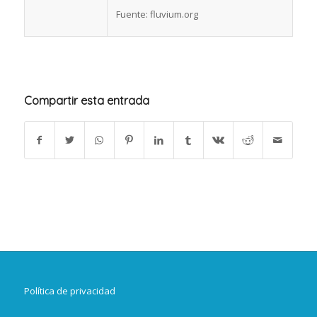
Fuente: fluvium.org
Compartir esta entrada
Política de privacidad