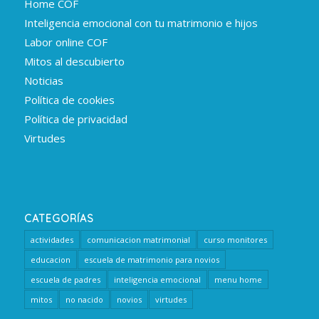
Home COF
Inteligencia emocional con tu matrimonio e hijos
Labor online COF
Mitos al descubierto
Noticias
Política de cookies
Política de privacidad
Virtudes
CATEGORÍAS
actividades
comunicacion matrimonial
curso monitores
educacion
escuela de matrimonio para novios
escuela de padres
inteligencia emocional
menu home
mitos
no nacido
novios
virtudes