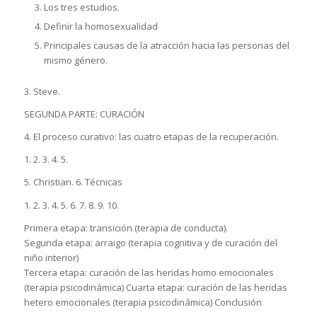
Los tres estudios.
Definir la homosexualidad
Principales causas de la atracción hacia las personas del
mismo género.
3. Steve.
SEGUNDA PARTE: CURACIÓN
4. El proceso curativo: las cuatro etapas de la recuperación.
1. 2. 3. 4. 5.
5. Christian. 6. Técnicas
1. 2. 3. 4. 5. 6. 7. 8. 9. 10.
Primera etapa: transición (terapia de conducta).
Segunda etapa: arraigo (terapia cognitiva y de curación del
niño interior)
Tercera etapa: curación de las heridas homo emocionales
(terapia psicodinámica) Cuarta etapa: curación de las heridas
hetero emocionales (terapia psicodinámica) Conclusión