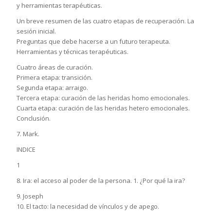
y herramientas terapéuticas.
Un breve resumen de las cuatro etapas de recuperación. La
sesión inicial.
Preguntas que debe hacerse a un futuro terapeuta.
Herramientas y técnicas terapéuticas.
Cuatro áreas de curación.
Primera etapa: transición.
Segunda etapa: arraigo.
Tercera etapa: curación de las heridas homo emocionales.
Cuarta etapa: curación de las heridas hetero emocionales.
Conclusión.
7. Mark.
INDICE
1
8. Ira: el acceso al poder de la persona. 1. ¿Por qué la ira?
9. Joseph
10. El tacto: la necesidad de vínculos y de apego.