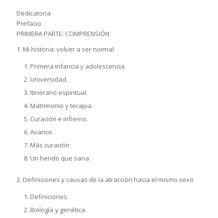
Dedicatoria
Prefacio
PRIMERA PARTE: COMPRENSIÓN
1. Mi historia: volver a ser normal
Primera infancia y adolescencia.
Universidad.
Itinerario espiritual.
Matrimonio y terapia.
Curación e infierno.
Avance.
Más curación
Un herido que sana.
2. Definiciones y causas de la atracción hacia el mismo sexo
Definiciones.
Biología y genética.