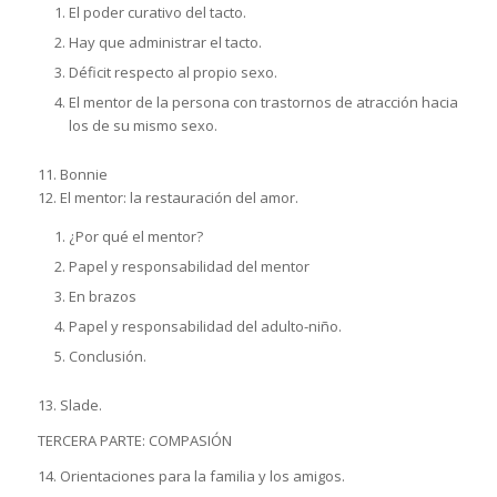
El poder curativo del tacto.
Hay que administrar el tacto.
Déficit respecto al propio sexo.
El mentor de la persona con trastornos de atracción hacia
los de su mismo sexo.
11. Bonnie
12. El mentor: la restauración del amor.
¿Por qué el mentor?
Papel y responsabilidad del mentor
En brazos
Papel y responsabilidad del adulto-niño.
Conclusión.
13. Slade.
TERCERA PARTE: COMPASIÓN
14. Orientaciones para la familia y los amigos.