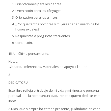
Orientaciones para los padres.
Orientación para los cónyuges.
Orientación para los amigos.
¿Por qué tantos hombres y mujeres tienen miedo de los
homosexuales?
Respuestas a preguntas frecuentes.
Conclusión.
15. Un último pensamiento.
Notas.
Glosario. Referencias. Materiales de apoyo. El autor.
2
DEDICATORIA
Este libro refleja el trabajo de mi vida y mi itinerario personal
para salir de la homosexualidad. Por eso quiero dedicar este
libro:
A Dios, que siempre ha estado presente, guiándome en cada