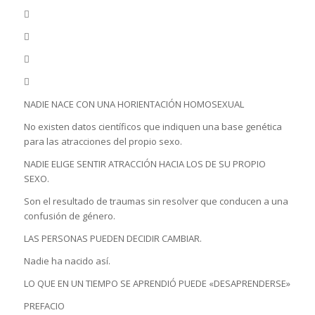




NADIE NACE CON UNA HORIENTACIÓN HOMOSEXUAL
No existen datos científicos que indiquen una base genética
para las atracciones del propio sexo.
NADIE ELIGE SENTIR ATRACCIÓN HACIA LOS DE SU PROPIO
SEXO.
Son el resultado de traumas sin resolver que conducen a una
confusión de género.
LAS PERSONAS PUEDEN DECIDIR CAMBIAR.
Nadie ha nacido así.
LO QUE EN UN TIEMPO SE APRENDIÓ PUEDE «DESAPRENDERSE»
PREFACIO