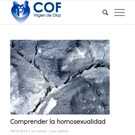
Comprender la homosexualidad
/
/
16/12/2014
en
novios
por
admin