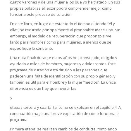
cuatro varones y de una mujer a los que yo he tratado. En sus
propias palabras el lector podrá comprender mejor cómo
funciona este proceso de curación.
En este libro, en lugar de estar todo el tiempo diciendo “él y
ella”, he recurrido principalmente al pronombre masculino. Sin
embargo, el modelo de recuperación que propongo sirve
tanto para hombres como para mujeres, a menos que se
especifique lo contrario.
Una nota final: durante estos años he aconsejado, dirigido y
ayudado a miles de hombres, mujeres y adolescentes. Este
programa de curación está dirigido a las personas que
padecen una falta de identificación con su propio género, y
también es útil para el hombre y la mujer “medios”. La única
diferencia es que hay que invertir las
5
etapas tercera y cuarta, tal como se explican en el capítulo 4. A
continuación hago una breve explicación de cómo funciona el
programa.
Primera etapa: se realizan cambios de conducta, rompiendo