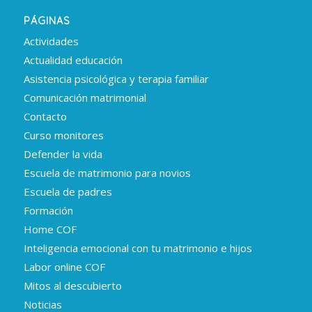
PÁGINAS
Actividades
Actualidad educación
Asistencia psicológica y terapia familiar
Comunicación matrimonial
Contacto
Curso monitores
Defender la vida
Escuela de matrimonio para novios
Escuela de padres
Formación
Home COF
Inteligencia emocional con tu matrimonio e hijos
Labor online COF
Mitos al descubierto
Noticias