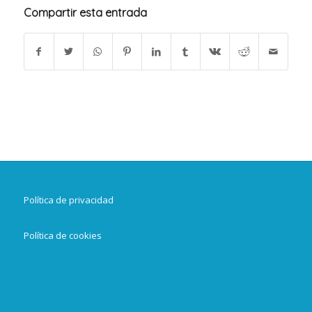
Compartir esta entrada
Política de privacidad
Política de cookies