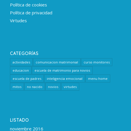
Política de cookies
Política de privacidad
Virtudes
CATEGORÍAS
actividades
comunicacion matrimonial
curso monitores
educacion
escuela de matrimonio para novios
escuela de padres
inteligencia emocional
menu home
mitos
no nacido
novios
virtudes
LISTADO
noviembre 2016