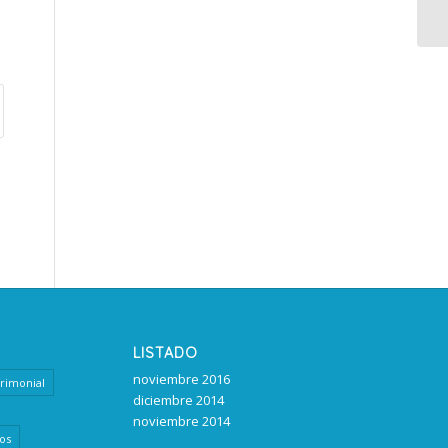
LISTADO
noviembre 2016
rimonial
diciembre 2014
noviembre 2014
os