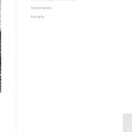
Honorarios
Horario