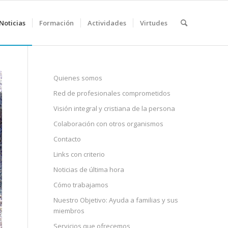
Noticias
Formación
Actividades
Virtudes
Quienes somos
Red de profesionales comprometidos
Visión integral y cristiana de la persona
Colaboración con otros organismos
Contacto
Links con criterio
Noticias de última hora
Cómo trabajamos
Nuestro Objetivo: Ayuda a familias y sus
miembros
Servicios que ofrecemos