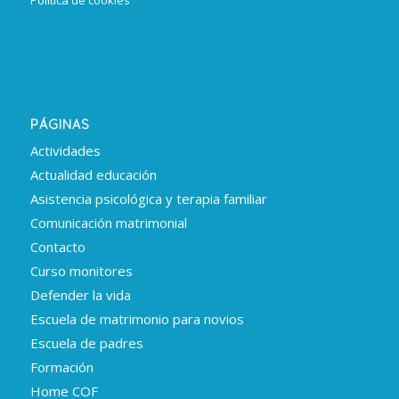
PÁGINAS
Actividades
Actualidad educación
Asistencia psicológica y terapia familiar
Comunicación matrimonial
Contacto
Curso monitores
Defender la vida
Escuela de matrimonio para novios
Escuela de padres
Formación
Home COF