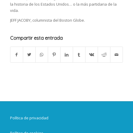
la historia de los Estados Unidos… o la más partidaria de la
vida.
JEFF JACOBY, columnista del Boston Globe.
Compartir esta entrada
Política de privacidad
Política de cookies