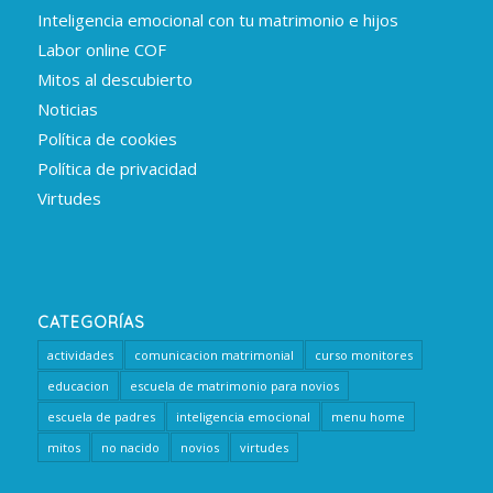
Inteligencia emocional con tu matrimonio e hijos
Labor online COF
Mitos al descubierto
Noticias
Política de cookies
Política de privacidad
Virtudes
CATEGORÍAS
actividades
comunicacion matrimonial
curso monitores
educacion
escuela de matrimonio para novios
escuela de padres
inteligencia emocional
menu home
mitos
no nacido
novios
virtudes