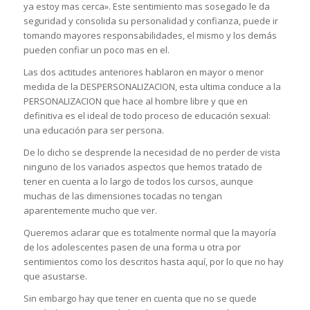
ya estoy mas cerca». Este sentimiento mas sosegado le da
seguridad y consolida su personalidad y confianza, puede ir
tomando mayores responsabilidades, el mismo y los demás
pueden confiar un poco mas en el.
Las dos actitudes anteriores hablaron en mayor o menor
medida de la DESPERSONALIZACION, esta ultima conduce a la
PERSONALIZACION que hace al hombre libre y que en
definitiva es el ideal de todo proceso de educación sexual:
una educación para ser persona.
De lo dicho se desprende la necesidad de no perder de vista
ninguno de los variados aspectos que hemos tratado de
tener en cuenta a lo largo de todos los cursos, aunque
muchas de las dimensiones tocadas no tengan
aparentemente mucho que ver.
Queremos aclarar que es totalmente normal que la mayoría
de los adolescentes pasen de una forma u otra por
sentimientos como los descritos hasta aquí, por lo que no hay
que asustarse.
Sin embargo hay que tener en cuenta que no se quede