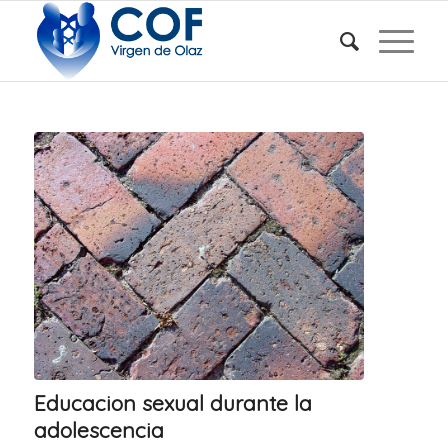
Educacion sexual durante la
adolescencia