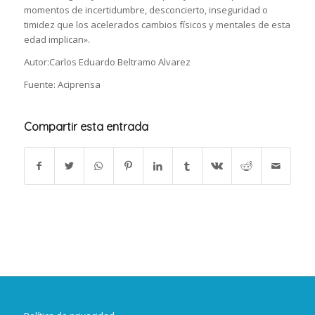
momentos de incertidumbre, desconcierto, inseguridad o
timidez que los acelerados cambios físicos y mentales de esta
edad implican».
Autor:Carlos Eduardo Beltramo Alvarez
Fuente: Aciprensa
Compartir esta entrada