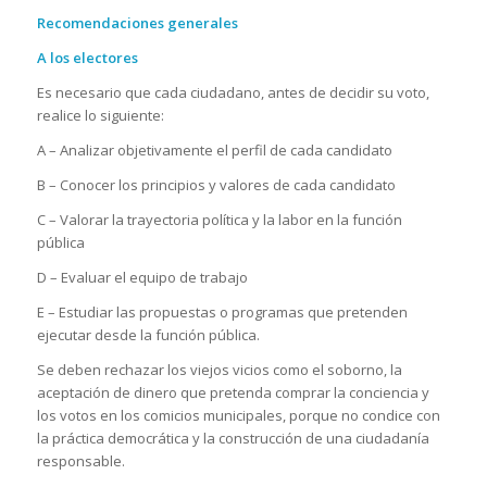
Recomendaciones generales
A los electores
Es necesario que cada ciudadano, antes de decidir su voto,
realice lo siguiente:
A – Analizar objetivamente el perfil de cada candidato
B – Conocer los principios y valores de cada candidato
C – Valorar la trayectoria política y la labor en la función
pública
D – Evaluar el equipo de trabajo
E – Estudiar las propuestas o programas que pretenden
ejecutar desde la función pública.
Se deben rechazar los viejos vicios como el soborno, la
aceptación de dinero que pretenda comprar la conciencia y
los votos en los comicios municipales, porque no condice con
la práctica democrática y la construcción de una ciudadanía
responsable.