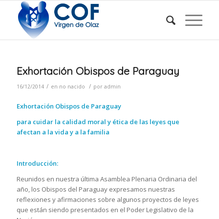
Exhortación Obispos de Paraguay
/
/
16/12/2014
en
no nacido
por
admin
Exhortación Obispos de Paraguay
para cuidar la calidad moral y ética de las leyes que
afectan a la vida y a la familia
Introducción:
Reunidos en nuestra última Asamblea Plenaria Ordinaria del
año, los Obispos del Paraguay expresamos nuestras
reflexiones y afirmaciones sobre algunos proyectos de leyes
que están siendo presentados en el Poder Legislativo de la