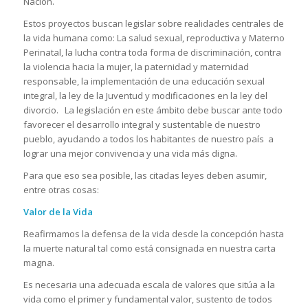
Nación.
Estos proyectos buscan legislar sobre realidades centrales de
la vida humana como: La salud sexual, reproductiva y Materno
Perinatal, la lucha contra toda forma de discriminación, contra
la violencia hacia la mujer, la paternidad y maternidad
responsable, la implementación de una educación sexual
integral, la ley de la Juventud y modificaciones en la ley del
divorcio. La legislación en este ámbito debe buscar ante todo
favorecer el desarrollo integral y sustentable de nuestro
pueblo, ayudando a todos los habitantes de nuestro país a
lograr una mejor convivencia y una vida más digna.
Para que eso sea posible, las citadas leyes deben asumir,
entre otras cosas:
Valor de la Vida
Reafirmamos la defensa de la vida desde la concepción hasta
la muerte natural tal como está consignada en nuestra carta
magna.
Es necesaria una adecuada escala de valores que sitúa a la
vida como el primer y fundamental valor, sustento de todos