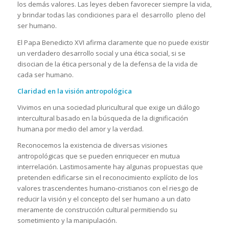
los demás valores. Las leyes deben favorecer siempre la vida,
y brindar todas las condiciones para el desarrollo pleno del
ser humano.
El Papa Benedicto XVI afirma claramente que no puede existir
un verdadero desarrollo social y una ética social, si se
disocian de la ética personal y de la defensa de la vida de
cada ser humano.
Claridad en la visión antropológica
Vivimos en una sociedad pluricultural que exige un diálogo
intercultural basado en la búsqueda de la dignificación
humana por medio del amor y la verdad.
Reconocemos la existencia de diversas visiones
antropológicas que se pueden enriquecer en mutua
interrelación. Lastimosamente hay algunas propuestas que
pretenden edificarse sin el reconocimiento explícito de los
valores trascendentes humano-cristianos con el riesgo de
reducir la visión y el concepto del ser humano a un dato
meramente de construcción cultural permitiendo su
sometimiento y la manipulación.