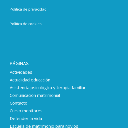
Política de privacidad
Política de cookies
PÁGINAS
Actividades
Actualidad educación
Asistencia psicológica y terapia familiar
Comunicación matrimonial
Contacto
Curso monitores
Defender la vida
Escuela de matrimonio para novios