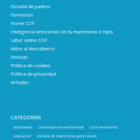
Escuela de padres
Formación
Home COF
Inteligencia emocional con tu matrimonio e hijos
Labor online COF
Mitos al descubierto
Noticias
Política de cookies
Política de privacidad
Virtudes
CATEGORÍAS
actividades
comunicacion matrimonial
curso monitores
educacion
escuela de matrimonio para novios