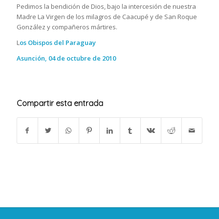
Pedimos la bendición de Dios, bajo la intercesión de nuestra
Madre La Virgen de los milagros de Caacupé y de San Roque
González y compañeros mártires.
L
os Obispos del Paraguay
Asunción, 04 de octubre de 2010
Compartir esta entrada