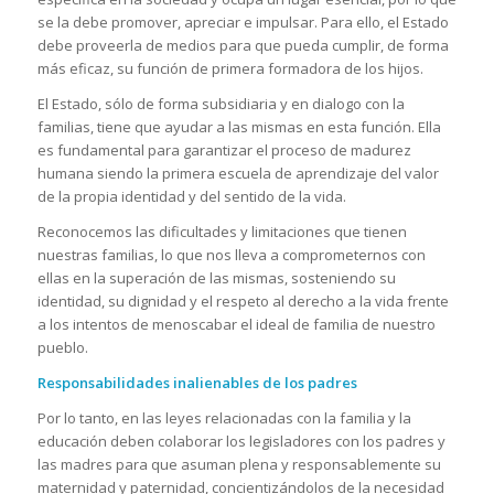
se la debe promover, apreciar e impulsar. Para ello, el Estado
debe proveerla de medios para que pueda cumplir, de forma
más eficaz, su función de primera formadora de los hijos.
El Estado, sólo de forma subsidiaria y en dialogo con la
familias, tiene que ayudar a las mismas en esta función. Ella
es fundamental para garantizar el proceso de madurez
humana siendo la primera escuela de aprendizaje del valor
de la propia identidad y del sentido de la vida.
Reconocemos las dificultades y limitaciones que tienen
nuestras familias, lo que nos lleva a comprometernos con
ellas en la superación de las mismas, sosteniendo su
identidad, su dignidad y el respeto al derecho a la vida frente
a los intentos de menoscabar el ideal de familia de nuestro
pueblo.
Responsabilidades inalienables de los padres
Por lo tanto, en las leyes relacionadas con la familia y la
educación deben colaborar los legisladores con los padres y
las madres para que asuman plena y responsablemente su
maternidad y paternidad, concientizándolos de la necesidad