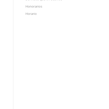
Honorarios
Horario