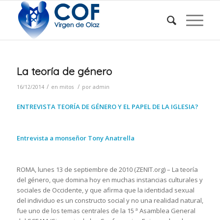
La teoría de género
/
/
16/12/2014
en
mitos
por
admin
ENTREVISTA TEORÍA DE GÉNERO Y EL PAPEL DE LA IGLESIA?
Entrevista a monseñor Tony Anatrella
ROMA, lunes 13 de septiembre de 2010 (ZENIT.org) – La teoría
del género, que domina hoy en muchas instancias culturales y
sociales de Occidente, y que afirma que la identidad sexual
del individuo es un constructo social y no una realidad natural,
fue uno de los temas centrales de la 15 ª Asamblea General