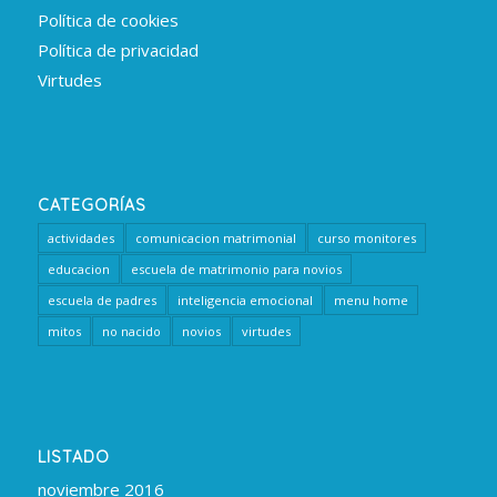
Política de cookies
Política de privacidad
Virtudes
CATEGORÍAS
actividades
comunicacion matrimonial
curso monitores
educacion
escuela de matrimonio para novios
escuela de padres
inteligencia emocional
menu home
mitos
no nacido
novios
virtudes
LISTADO
noviembre 2016