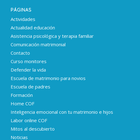
PÁGINAS
Actividades
Actualidad educación
Asistencia psicológica y terapia familiar
Comunicación matrimonial
Contacto
Curso monitores
Defender la vida
Escuela de matrimonio para novios
Escuela de padres
Formación
Home COF
Inteligencia emocional con tu matrimonio e hijos
Labor online COF
Mitos al descubierto
Noticias