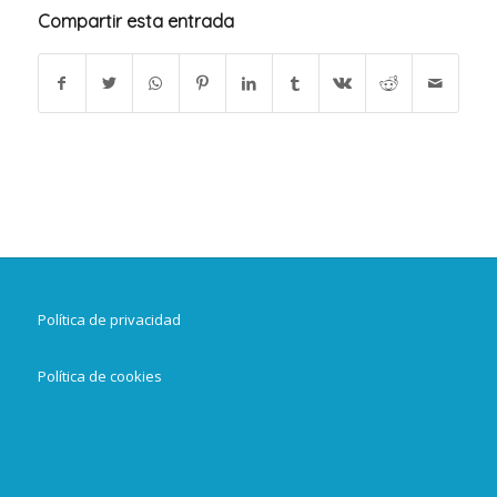
Compartir esta entrada
Política de privacidad
Política de cookies