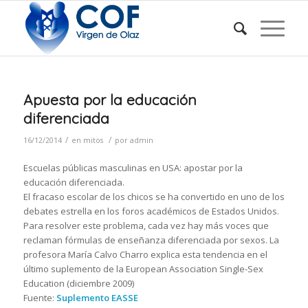
Apuesta por la educación
diferenciada
/
/
16/12/2014
en
mitos
por
admin
Escuelas públicas masculinas en USA: apostar por la
educación diferenciada.
El fracaso escolar de los chicos se ha convertido en uno de los
debates estrella en los foros académicos de Estados Unidos.
Para resolver este problema, cada vez hay más voces que
reclaman fórmulas de enseñanza diferenciada por sexos. La
profesora María Calvo Charro explica esta tendencia en el
último suplemento de la European Association Single-Sex
Education (diciembre 2009)
Fuente:
Suplemento EASSE