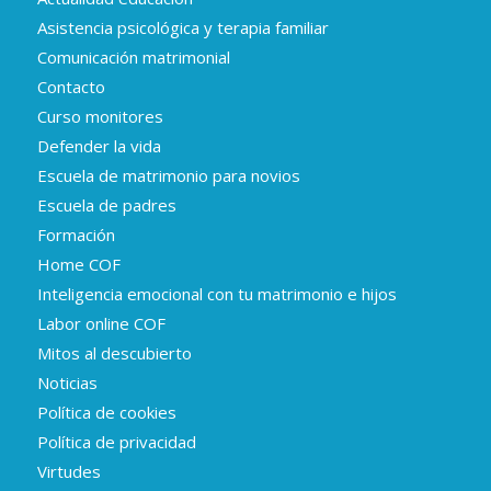
Asistencia psicológica y terapia familiar
Comunicación matrimonial
Contacto
Curso monitores
Defender la vida
Escuela de matrimonio para novios
Escuela de padres
Formación
Home COF
Inteligencia emocional con tu matrimonio e hijos
Labor online COF
Mitos al descubierto
Noticias
Política de cookies
Política de privacidad
Virtudes