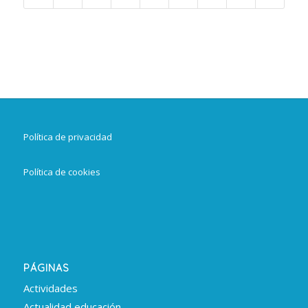
Política de privacidad
Política de cookies
PÁGINAS
Actividades
Actualidad educación