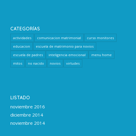
CATEGORÍAS
actividades
comunicacion matrimonial
curso monitores
educacion
escuela de matrimonio para novios
escuela de padres
inteligencia emocional
menu home
mitos
no nacido
novios
virtudes
LISTADO
noviembre 2016
diciembre 2014
noviembre 2014