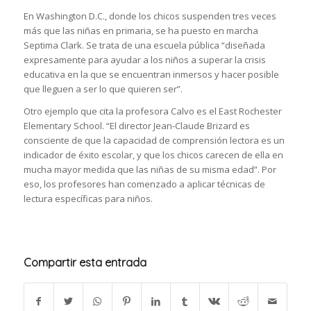
En Washington D.C., donde los chicos suspenden tres veces
más que las niñas en primaria, se ha puesto en marcha
Septima Clark. Se trata de una escuela pública “diseñada
expresamente para ayudar a los niños a superar la crisis
educativa en la que se encuentran inmersos y hacer posible
que lleguen a ser lo que quieren ser”.
Otro ejemplo que cita la profesora Calvo es el East Rochester
Elementary School. “El director Jean-Claude Brizard es
consciente de que la capacidad de comprensión lectora es un
indicador de éxito escolar, y que los chicos carecen de ella en
mucha mayor medida que las niñas de su misma edad”. Por
eso, los profesores han comenzado a aplicar técnicas de
lectura específicas para niños.
Compartir esta entrada