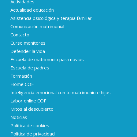
Actividades
Actualidad educación
Asistencia psicológica y terapia familiar
Comunicación matrimonial
Contacto
Curso monitores
Defender la vida
Escuela de matrimonio para novios
Escuela de padres
Formación
Home COF
Inteligencia emocional con tu matrimonio e hijos
Labor online COF
Mitos al descubierto
Noticias
Política de cookies
Política de privacidad