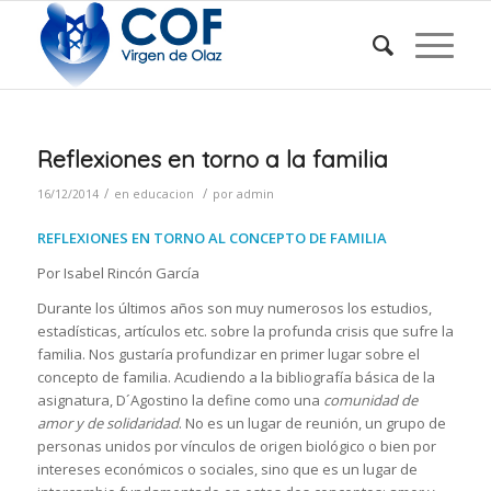
Reflexiones en torno a la familia
/
/
16/12/2014
en
educacion
por
admin
REFLEXIONES EN TORNO AL CONCEPTO DE FAMILIA
Por Isabel Rincón García
Durante los últimos años son muy numerosos los estudios,
estadísticas, artículos etc. sobre la profunda crisis que sufre la
familia. Nos gustaría profundizar en primer lugar sobre el
concepto de familia. Acudiendo a la bibliografía básica de la
asignatura, D´Agostino la define como una
comunidad de
amor y de solidaridad
. No es un lugar de reunión, un grupo de
personas unidos por vínculos de origen biológico o bien por
intereses económicos o sociales, sino que es un lugar de