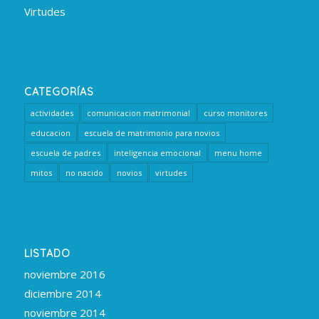
Virtudes
CATEGORÍAS
actividades
comunicacion matrimonial
curso monitores
educacion
escuela de matrimonio para novios
escuela de padres
inteligencia emocional
menu home
mitos
no nacido
novios
virtudes
LISTADO
noviembre 2016
diciembre 2014
noviembre 2014