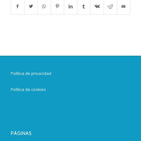
Política de privacidad
Política de cookies
PÁGINAS