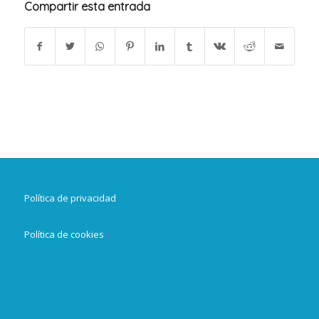
Compartir esta entrada
Política de privacidad
Política de cookies