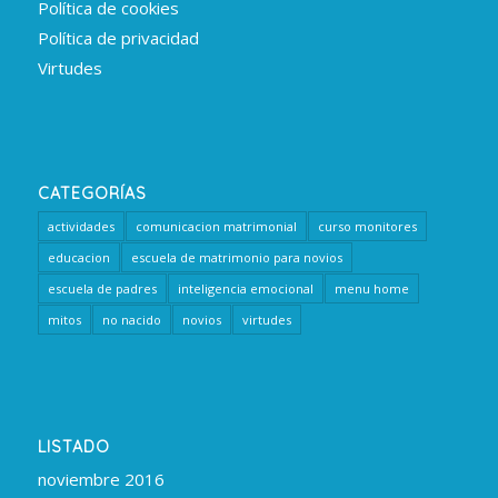
Política de cookies
Política de privacidad
Virtudes
CATEGORÍAS
actividades
comunicacion matrimonial
curso monitores
educacion
escuela de matrimonio para novios
escuela de padres
inteligencia emocional
menu home
mitos
no nacido
novios
virtudes
LISTADO
noviembre 2016