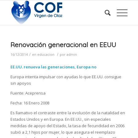
Renovación generacional en EEUU
/
/
16/12/2014
en
educacion
por
admin
EE.UU. renueva las generaciones, Europa no
Europa intenta impulsar con ayudas lo que EE.UU. consigue
sin apoyos
Fuente: Aceprensa
Fecha: 16 Enero 2008
Es llamativo el contraste entre la evolución de la natalidad en
Estados Unidos y en Europa. En EE.UU., sin especiales
medidas de apoyo del Estado, la tasa de fecundidad en 2006
subió a 2,1 hijos por mujer, lo que asegura el reemplazo