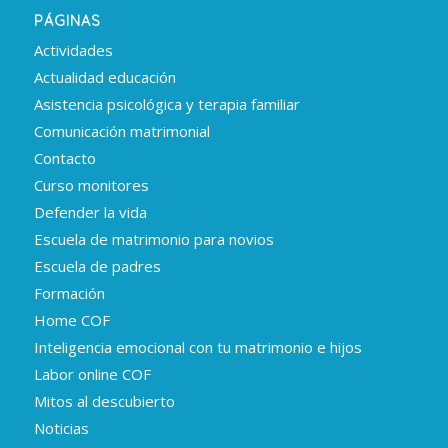
PÁGINAS
Actividades
Actualidad educación
Asistencia psicológica y terapia familiar
Comunicación matrimonial
Contacto
Curso monitores
Defender la vida
Escuela de matrimonio para novios
Escuela de padres
Formación
Home COF
Inteligencia emocional con tu matrimonio e hijos
Labor online COF
Mitos al descubierto
Noticias